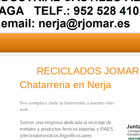
RECICLADOS JOM
Chatarreria en
Nerja
Nos complace darle la bienvenida a nuestro sitio
web.
Somos una empresa dedicada al reciclaje de
metales y productos ferricos,baterias y RAES
(electrodomesticos,frigorificos,aires